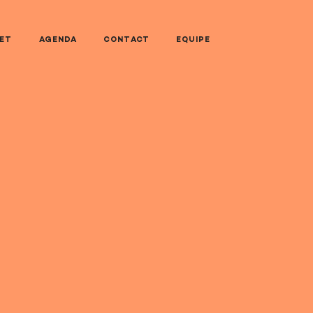
NET
AGENDA
CONTACT
EQUIPE