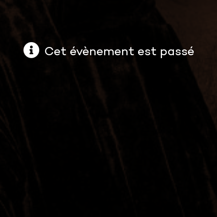
Cet évènement est passé