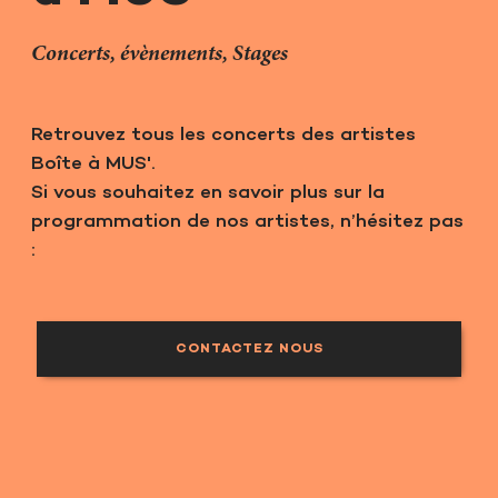
Concerts, évènements, Stages
Retrouvez tous les concerts des artistes
Boîte à MUS'.
Si vous souhaitez en savoir plus sur la
programmation de nos artistes, n’hésitez pas
:
CONTACTEZ NOUS