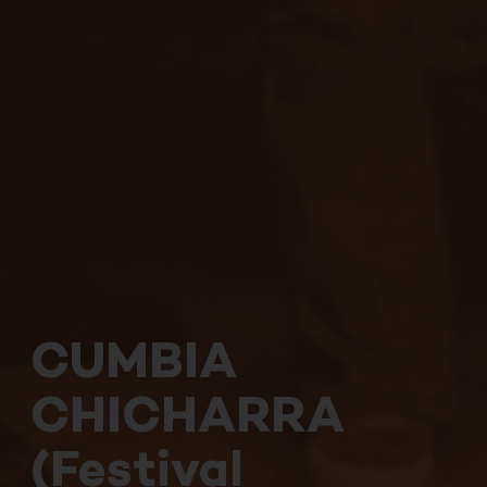
CUMBIA
CHICHARRA
(Festival