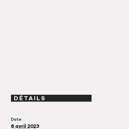
DÉTAILS
Date:
8 avril 2023