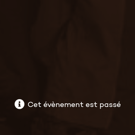
Cet évènement est passé