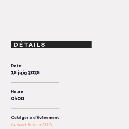
DÉTAILS
Date:
15 juin 2025
Heure :
0h00
Catégorie d’Évènement:
Concert Boîte à MUS'