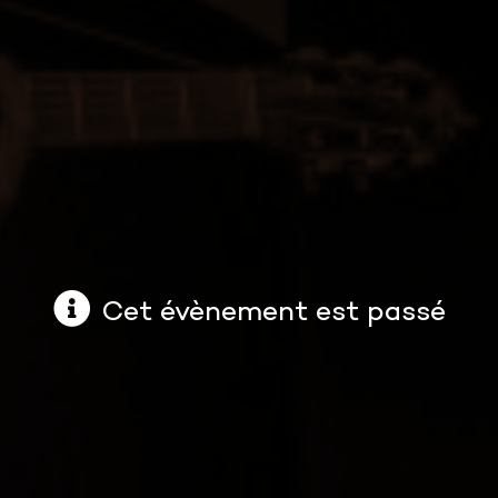
Cet évènement est passé