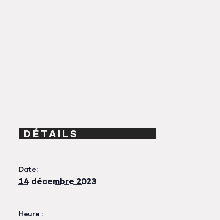
DÉTAILS
Date:
14 décembre 2023
Heure :