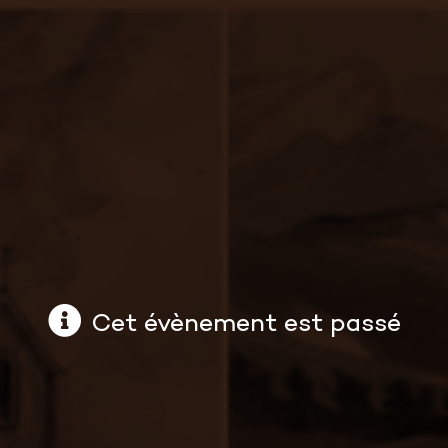
Cet évènement est passé