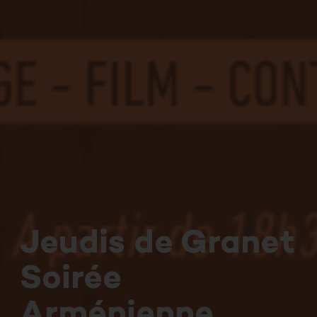
Jeudis de Granet
Soirée
Arménienne