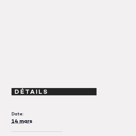
DÉTAILS
Date:
14 mars