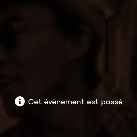
Cet évènement est passé