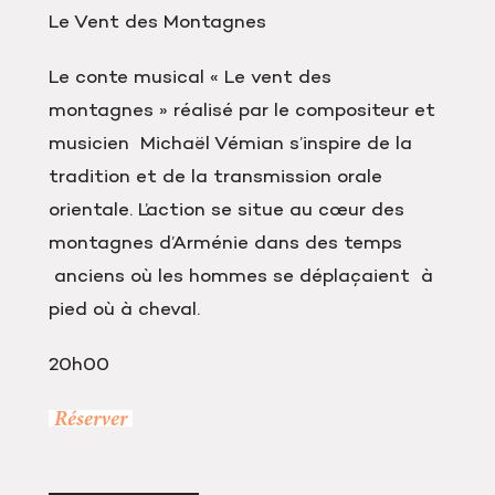
Le Vent des Montagnes
Le conte musical « Le vent des
montagnes » réalisé par le compositeur et
musicien Michaël Vémian s’inspire de la
tradition et de la transmission orale
orientale. L’action se situe au cœur des
montagnes d’Arménie dans des temps
anciens où les hommes se déplaçaient à
pied où à cheval.
20h00
Réserver