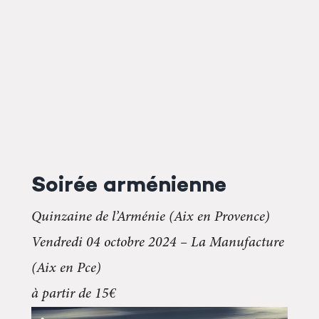
Soirée arménienne
Quinzaine de l’Arménie (Aix en Provence)
Vendredi 04 octobre 2024 – La Manufacture
(Aix en Pce)
à partir de 15€