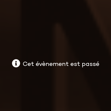
Cet évènement est passé