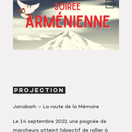
PROJECTION
Janabarh – La route de la Mémoire
Le 14 septembre 2022, une poignée de
marcheurs atteint l’objectif de rallier à