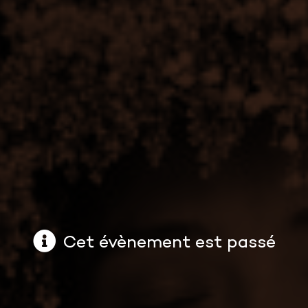
Cet évènement est passé