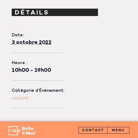
DÉTAILS
Date:
3 octobre 2022
Heure :
10h00 - 19h00
Catégorie d’Évènement:
concerts
CONTACT
LIEU