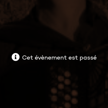
Cet évènement est passé