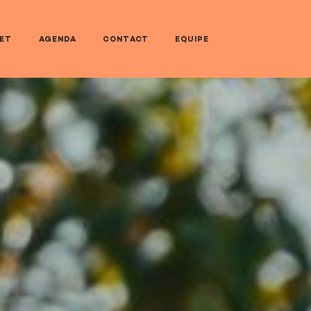
NET
AGENDA
CONTACT
EQUIPE