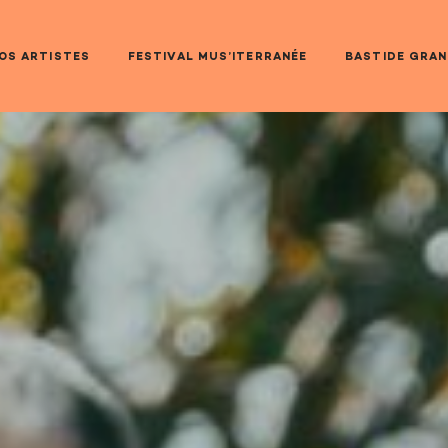
OS ARTISTES
FESTIVAL MUS’ITERRANÉE
BASTIDE GRA