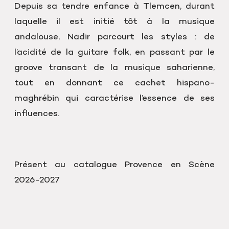
Depuis sa tendre enfance à Tlemcen, durant
laquelle il est initié tôt à la musique
andalouse, Nadir parcourt les styles : de
l’acidité de la guitare folk, en passant par le
groove transant de la musique saharienne,
tout en donnant ce cachet hispano-
maghrébin qui caractérise l’essence de ses
influences.
Présent au catalogue Provence en Scène
2026-2027