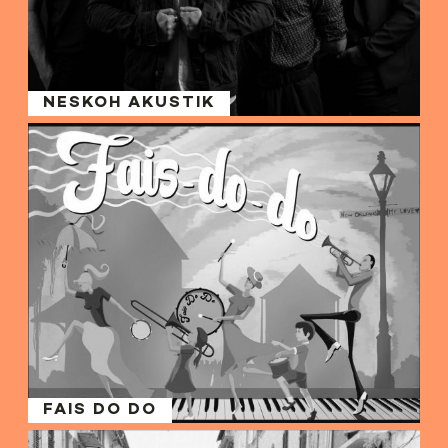
NESKOH AKUSTIK
FAIS DO DO