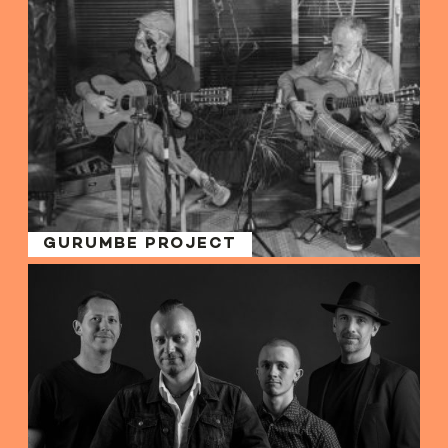
GURUMBE PROJECT