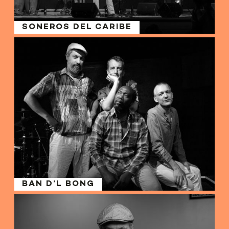
SONEROS DEL CARIBE
BAN D’L BONG