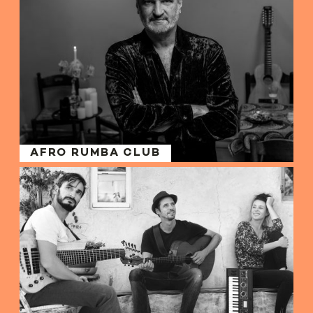
AFRO RUMBA CLUB