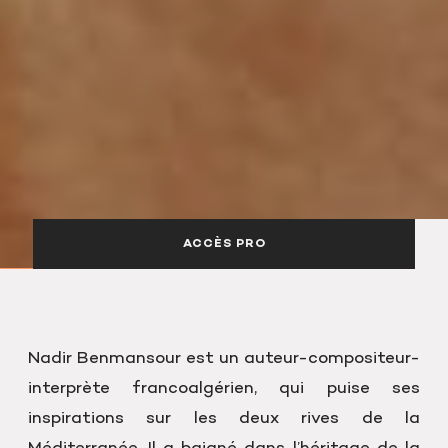
ACCÈS PRO
Nadir Benmansour est un auteur-compositeur-
interprète francoalgérien, qui puise ses
inspirations sur les deux rives de la