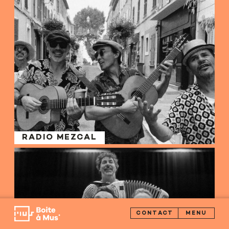
RADIO MEZCAL
CONTACT