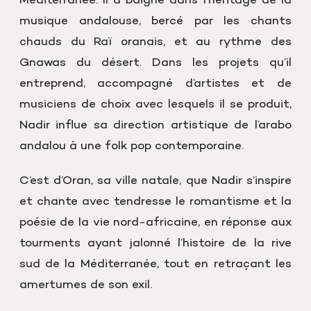
Méditerranée. Il a baigné dans l’héritage de la
musique andalouse, bercé par les chants
chauds du Raï oranais, et au rythme des
Gnawas du désert. Dans les projets qu’il
entreprend, accompagné d’artistes et de
musiciens de choix avec lesquels il se produit,
Nadir influe sa direction artistique de l’arabo
andalou à une folk pop contemporaine.
C’est d’Oran, sa ville natale, que Nadir s’inspire
et chante avec tendresse le romantisme et la
poésie de la vie nord-africaine, en réponse aux
tourments ayant jalonné l’histoire de la rive
sud de la Méditerranée, tout en retraçant les
amertumes de son exil.