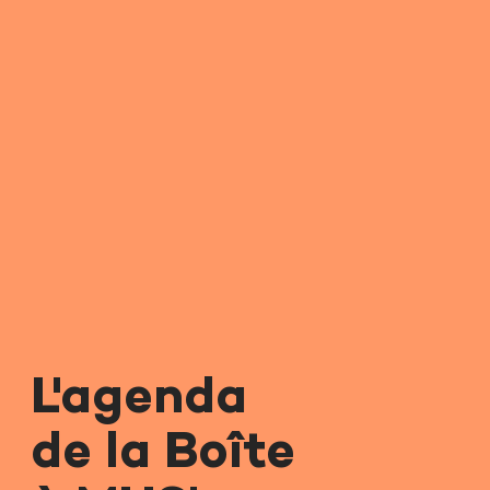
L'agenda
de la Boîte