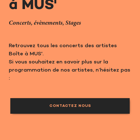
à MUS'
Concerts, évènements, Stages
Retrouvez tous les concerts des artistes
Boîte à MUS'.
Si vous souhaitez en savoir plus sur la
programmation de nos artistes, n’hésitez pas
:
CONTACTEZ NOUS