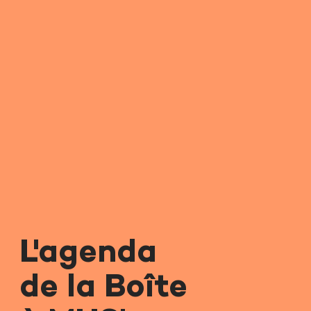
L'agenda
de la Boîte