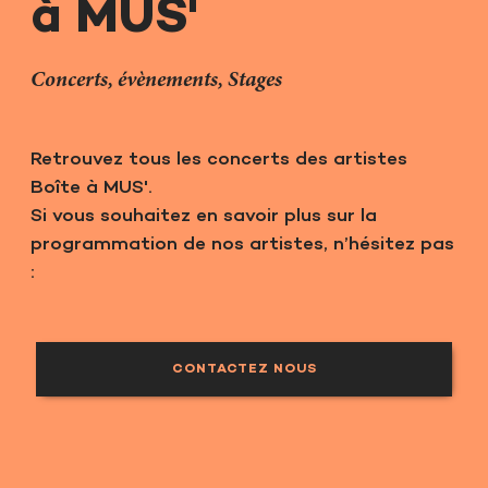
à MUS'
Concerts, évènements, Stages
Retrouvez tous les concerts des artistes
Boîte à MUS'.
Si vous souhaitez en savoir plus sur la
programmation de nos artistes, n’hésitez pas
:
CONTACTEZ NOUS