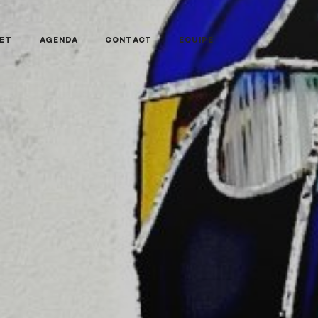
NET
AGENDA
CONTACT
EQUIPE