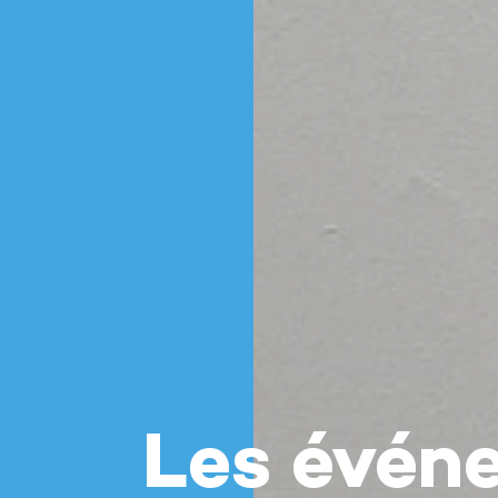
Les évén