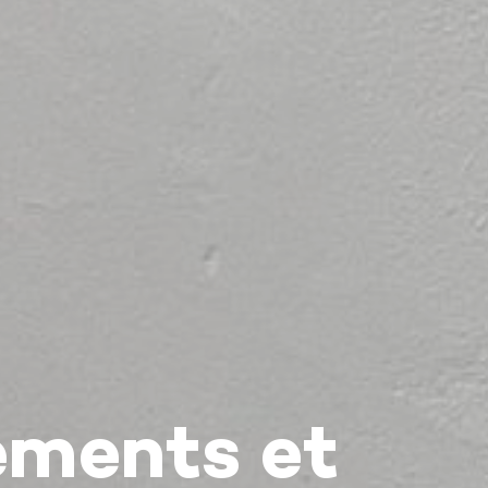
ements et