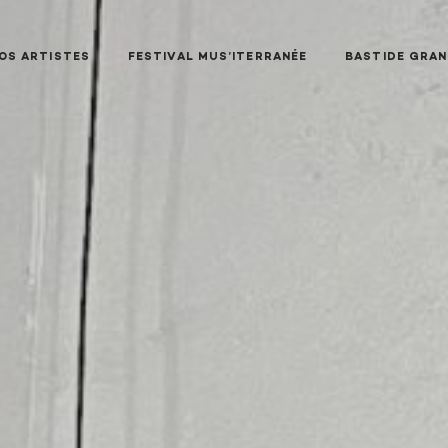
OS ARTISTES
FESTIVAL MUS’ITERRANÉE
BASTIDE GRA