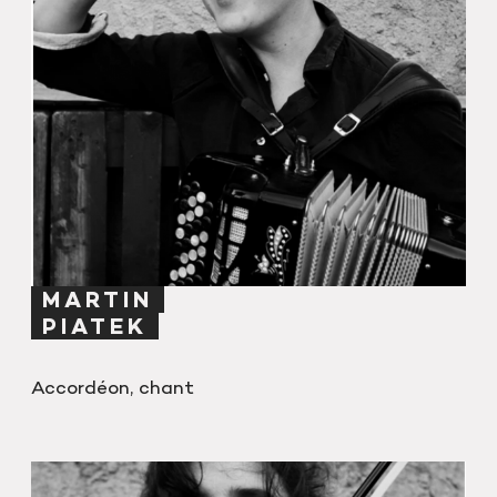
MARTIN
PIATEK
Accordéon, chant