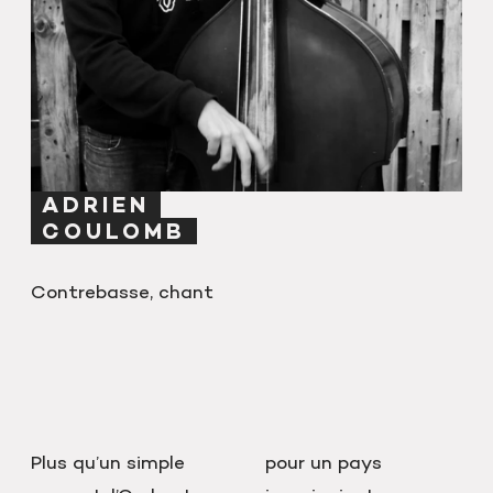
ADRIEN
COULOMB
Contrebasse, chant
Plus qu’un simple
pour un pays