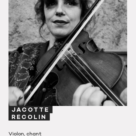
JACOTTE
RECOLIN
Violon, chant