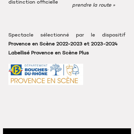
distinction officielle
prendre la route »
Spectacle sélectionné par le dispositif
Provence en Scène 2022-2023 et 2023-2024
Labellisé Provence en Scène Plus