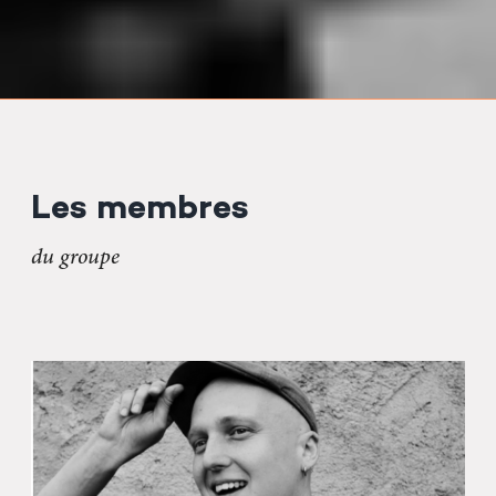
Les membres
du groupe