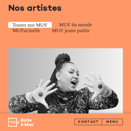
Nos artistes
MUS' du monde
Toutes nos MUS'
MUS'actuelle
MUS' jeune public
CONTACT