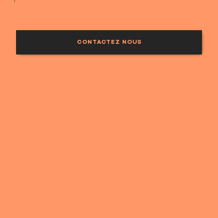
CONTACTEZ NOUS