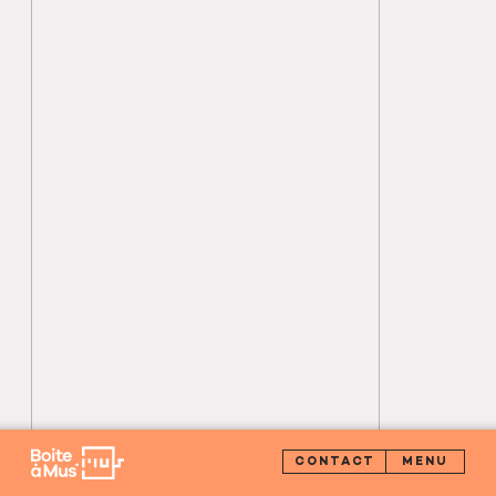
CONTACT