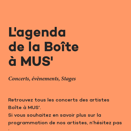
L'agenda
de la Boîte
à MUS'
Concerts, évènements, Stages
Retrouvez tous les concerts des artistes
Boîte à MUS'.
Si vous souhaitez en savoir plus sur la
programmation de nos artistes, n’hésitez pas
: