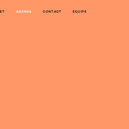
NET
AGENDA
CONTACT
EQUIPE