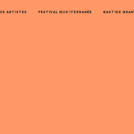
OS ARTISTES
FESTIVAL MUS’ITERRANÉE
BASTIDE GRA